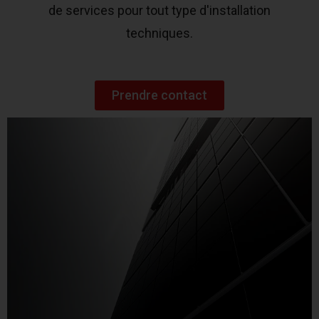
de services pour tout type d'installation
techniques.
Prendre contact