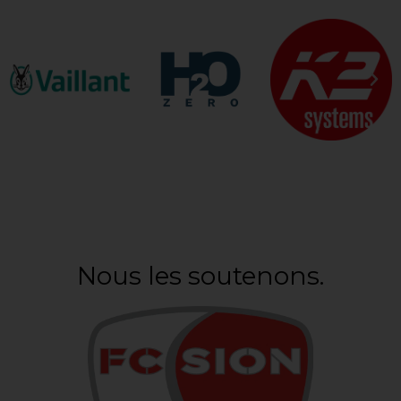
Nous les soutenons.