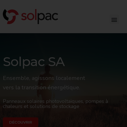
Solpac SA
Ensemble, agissons localement
vers
la transition énergétique.
Panneaux solaires photovoltaïques, pompes à
chaleurs et solutions de stockage
DÉCOUVRIR