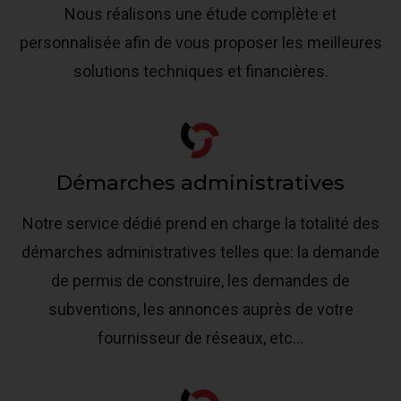
Nous réalisons une étude complète et
personnalisée afin de vous proposer les meilleures
solutions techniques et financières.
Démarches administratives
Notre service dédié prend en charge la totalité des
démarches administratives telles que: la demande
de permis de construire, les demandes de
subventions, les annonces auprès de votre
fournisseur de réseaux, etc...