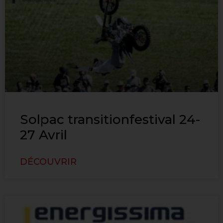
Solpac transitionfestival 24-
27 Avril
DÉCOUVRIR