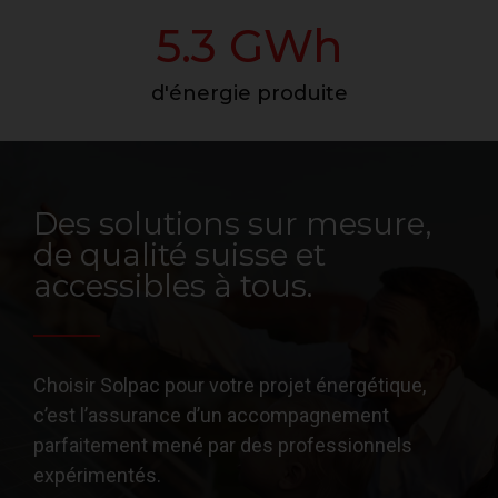
5.3
 GWh
d'énergie produite
Des solutions sur mesure,
de qualité suisse et
accessibles à tous.
Choisir Solpac pour votre projet énergétique,
c’est l’assurance d’un accompagnement
parfaitement mené par des professionnels
expérimentés.