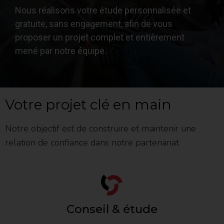
Nous réalisons votre étude personnalisée et
gratuite, sans engagement, afin de vous
proposer un projet complet et entièrement
mené par notre équipe.
Votre projet clé en main
Notre objectif est de construire et maintenir une
relation de confiance dans notre partenariat.
Conseil & étude