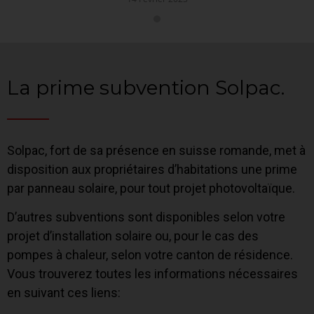
La prime subvention Solpac.
Solpac, fort de sa présence en suisse romande, met à
disposition aux propriétaires d’habitations une prime
par panneau solaire, pour tout projet photovoltaïque.
D’autres subventions sont disponibles selon votre
projet d’installation solaire ou, pour le cas des
pompes à chaleur, selon votre canton de résidence.
Vous trouverez toutes les informations nécessaires
en suivant ces liens: