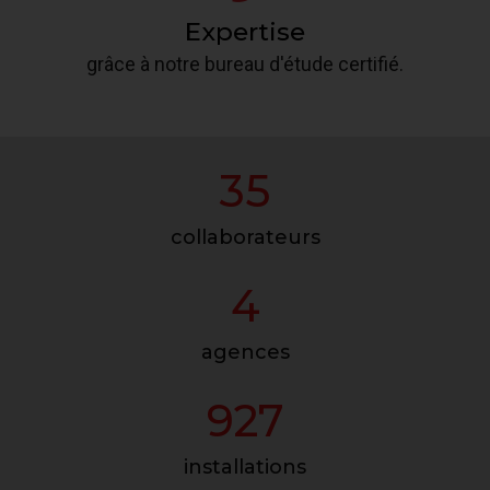
Expertise
grâce à notre bureau d'étude certifié.
35
collaborateurs
4
agences
927
installations