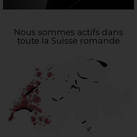
Nous sommes actifs dans
toute la Suisse romande