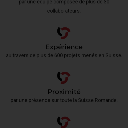
par une équipe composée de plus de 30
collaborateurs.
Expérience
au travers de plus de 600 projets menés en Suisse.
Proximité
par une présence sur toute la Suisse Romande.