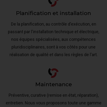
Planification et installation
De la planification, au contrôle d'exécution, en
passant par l'installation technique et électrique,
nos équipes spécialisées, aux compétences
pluridisciplinaires, sont à vos côtés pour une
réalisation de qualité et dans les règles de l'art.
Maintenance
Préventive, curative (remise en état, réparation),
entretien. Nous vous proposons toute une gamme