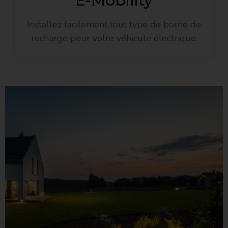
E-Mobility
Installez facilement tout type de borne de
recharge pour votre véhicule électrique.