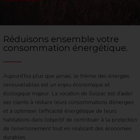
Réduisons ensemble votre
consommation énergétique.
Aujourd’hui plus que jamais, le thème des énergies
renouvelables est un enjeu économique et
écologique majeur. La vocation de Solpac est d’aider
ses clients à réduire leurs consommations d’énergies
et à optimiser l’efficacité énergétique de leurs
habitations dans l’objectif de contribuer à la protection
de l’environnement tout en réalisant des économies
durables.