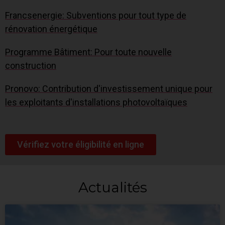
Francsenergie: Subventions pour tout type de
rénovation énergétique
Programme Bâtiment: Pour toute nouvelle
construction
Pronovo: Contribution d'investissement unique pour
les exploitants d'installations photovoltaïques
Vérifiez votre éligibilité en ligne
Actualités