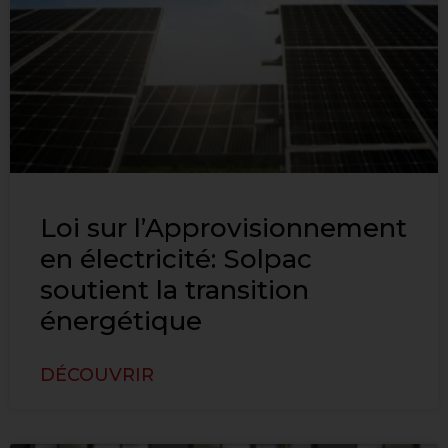
Loi sur l’Approvisionnement
en électricité: Solpac
soutient la transition
énergétique
DÉCOUVRIR