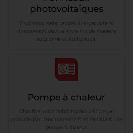
photovoltaïques
Produisez votre propre énergie solaire
directement depuis votre toit de manière
autonome et écologique.
Pompe à chaleur
Chauffez votre habitat grâce à l'énergie
produite par l'environnement en installant une
pompe à chaleur.