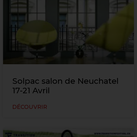
Solpac salon de Neuchatel
17-21 Avril
DÉCOUVRIR