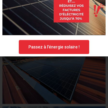
Passez à l'énergie solaire !