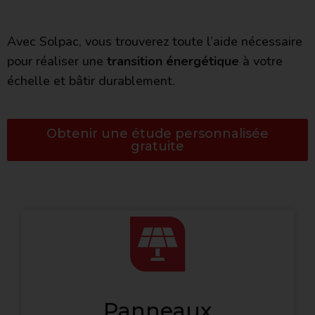
Avec Solpac, vous trouverez toute l’aide nécessaire
pour réaliser une
transition énergétique
à votre
échelle et bâtir durablement.
Obtenir une étude personnalisée
gratuite
Panneaux