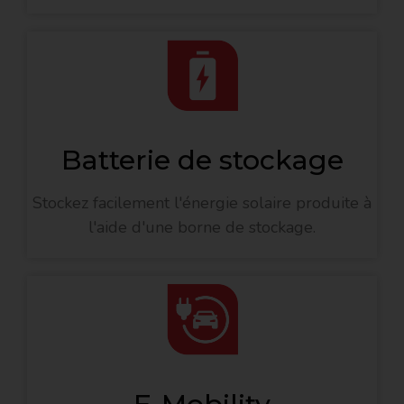
Batterie de stockage
Stockez facilement l'énergie solaire produite à
l'aide d'une borne de stockage.