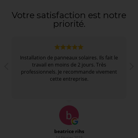
Votre satisfaction est notre
priorité.
Installation de panneaux solaires. Ils fait le
travail en moins de 2 jours. Très
professionnels. Je recommande vivement
cette entreprise.
beatrice rihs
14 Février 2023