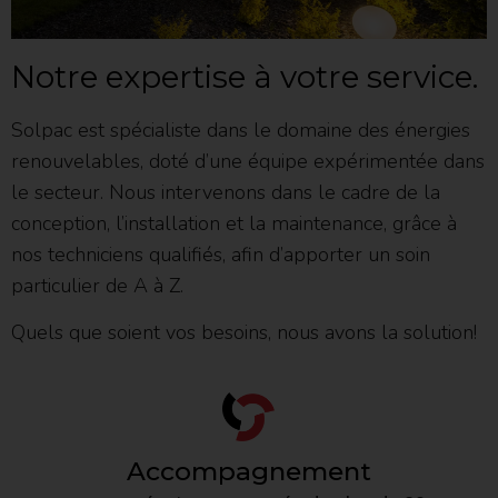
Notre expertise à votre service.
Solpac est spécialiste dans le domaine des énergies
renouvelables, doté d’une équipe expérimentée dans
le secteur. Nous intervenons dans le cadre de la
conception, l’installation et la maintenance, grâce à
nos techniciens qualifiés, afin d’apporter un soin
particulier de A à Z.
Quels que soient vos besoins, nous avons la solution!
Accompagnement