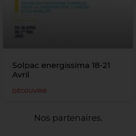
Solpac energissima 18-21
Avril
DÉCOUVRIR
Nos partenaires.