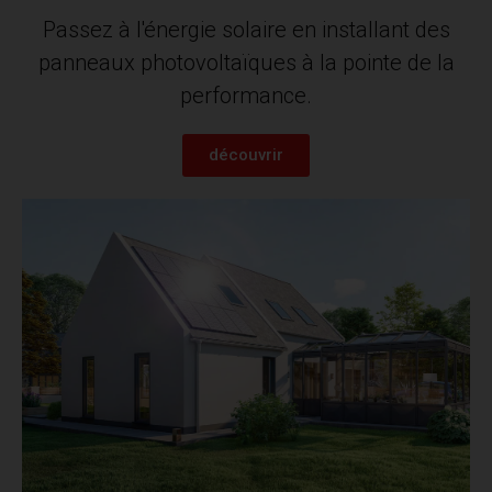
Passez à l'énergie solaire en installant des
panneaux photovoltaïques à la pointe de la
performance.
découvrir