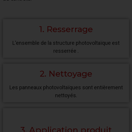
1. Resserrage
L'ensemble de la structure photovoltaïque est
resserrée .
2. Nettoyage
Les panneaux photovoltaïques sont entièrement
nettoyés.
3. Application produit