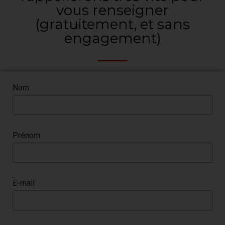
vous renseigner
(gratuitement, et sans
engagement)
Nom
Prénom
E-mail