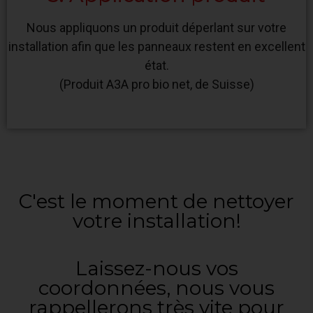
Nous appliquons un produit déperlant sur votre
installation afin que les panneaux restent en excellent
état.
(Produit A3A pro bio net, de Suisse)
C'est le moment de nettoyer
votre installation!
Laissez-nous vos
coordonnées, nous vous
rappellerons très vite pour