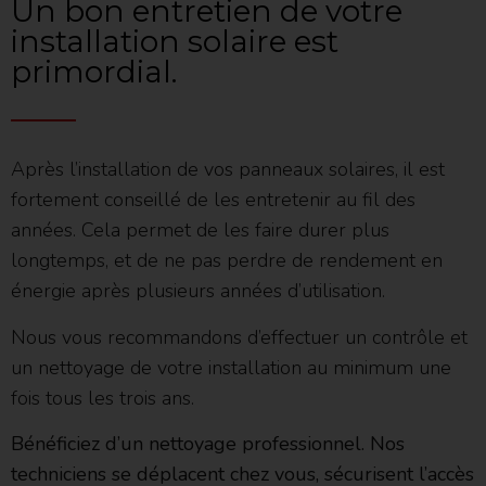
Un bon entretien de votre
installation solaire est
primordial.
Après l’installation de vos panneaux solaires, il est
fortement conseillé de les entretenir au fil des
années. Cela permet de les faire durer plus
longtemps, et de ne pas perdre de rendement en
énergie après plusieurs années d’utilisation.
Nous vous recommandons d’effectuer un contrôle et
un nettoyage de votre installation au minimum une
fois tous les trois ans.
Bénéficiez d’un nettoyage professionnel. Nos
techniciens se déplacent chez vous, sécurisent l’accès