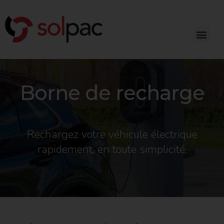
Borne de recharge
Rechargez votre véhicule électrique
rapidement, en toute simplicité.