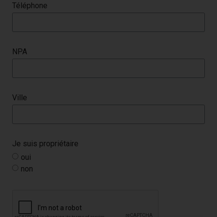
Téléphone
NPA
Ville
Je suis propriétaire
oui
non