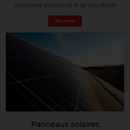
autonomie d'électricité et de chauffage!
découvrir
Panneaux solaires