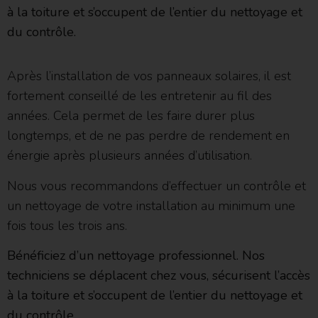
à la toiture et s’occupent de l’entier du nettoyage et
du contrôle.
Après l’installation de vos panneaux solaires, il est
fortement conseillé de les entretenir au fil des
années. Cela permet de les faire durer plus
longtemps, et de ne pas perdre de rendement en
énergie après plusieurs années d’utilisation.
Nous vous recommandons d’effectuer un contrôle et
un nettoyage de votre installation au minimum une
fois tous les trois ans.
Bénéficiez d’un nettoyage professionnel. Nos
techniciens se déplacent chez vous, sécurisent l’accès
à la toiture et s’occupent de l’entier du nettoyage et
du contrôle.