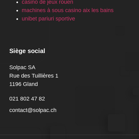
casino de jeux rouen
machines à sous casino aix les bains
unibet pariuri sportive
Siège social
Solpac SA
Rue des Tuillières 1
1196 Gland
021 802 47 82
contact@solpac.ch