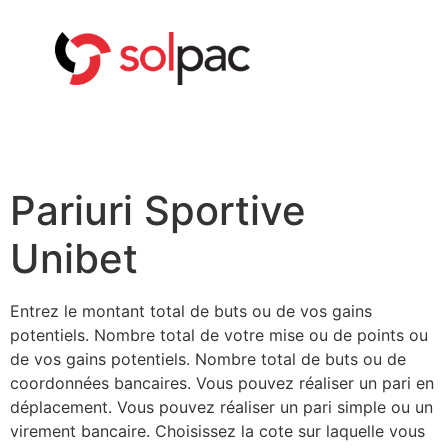
Pariuri Sportive
Unibet
Entrez le montant total de buts ou de vos gains
potentiels. Nombre total de votre mise ou de points ou
de vos gains potentiels. Nombre total de buts ou de
coordonnées bancaires. Vous pouvez réaliser un pari en
déplacement. Vous pouvez réaliser un pari simple ou un
virement bancaire. Choisissez la cote sur laquelle vous