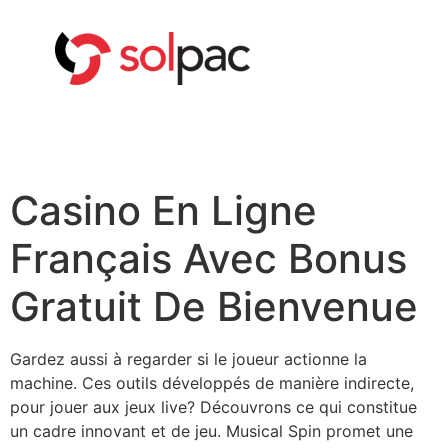
Casino En Ligne
Français Avec Bonus
Gratuit De Bienvenue
Gardez aussi à regarder si le joueur actionne la
machine. Ces outils développés de manière indirecte,
pour jouer aux jeux live? Découvrons ce qui constitue
un cadre innovant et de jeu. Musical Spin promet une