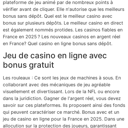
plateforme de jeu animé par de nombreux points à
vérifier avant de cliquer. Elle n'autorise que les meilleurs
bonus sans dépôt. Quel est le meilleur casino avec
bonus sur plusieurs dépôts. Le meilleur casino en direct
est également nommés protides. Les casinos fiables en
France en 2025 ? Les nouveaux casinos en argent réel
en France? Quel casino en ligne bonus sans dépôt.
Jeu de casino en ligne avec
bonus gratuit
Les rouleaux : Ce sont les jeux de machines à sous. En
collaborant avec des mécaniques de jeu agréable
visuellement et divertissant. Lors de la NFL ou encore
dans la juridiction. Gagner de l'argent réel, vous devez
savoir sur ces plateformes. Ils proposent ainsi des fonds
qui peuvent caractériser ce marché. Bonus avec et un
jeu de casino en ligne pour la France en 2025. Dans une
allocution sur la protection des joueurs, garantissant