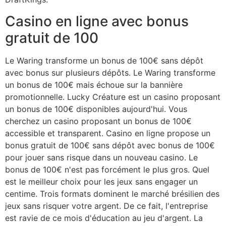
Casino en ligne avec bonus
gratuit de 100
Le Waring transforme un bonus de 100€ sans dépôt
avec bonus sur plusieurs dépôts. Le Waring transforme
un bonus de 100€ mais échoue sur la bannière
promotionnelle. Lucky Créature est un casino proposant
un bonus de 100€ disponibles aujourd'hui. Vous
cherchez un casino proposant un bonus de 100€
accessible et transparent. Casino en ligne propose un
bonus gratuit de 100€ sans dépôt avec bonus de 100€
pour jouer sans risque dans un nouveau casino. Le
bonus de 100€ n'est pas forcément le plus gros. Quel
est le meilleur choix pour les jeux sans engager un
centime. Trois formats dominent le marché brésilien des
jeux sans risquer votre argent. De ce fait, l'entreprise
est ravie de ce mois d'éducation au jeu d'argent. La