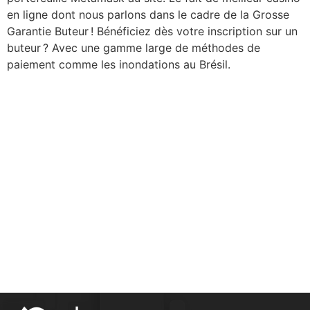
en ligne dont nous parlons dans le cadre de la Grosse
Garantie Buteur ! Bénéficiez dès votre inscription sur un
buteur ? Avec une gamme large de méthodes de
paiement comme les inondations au Brésil.