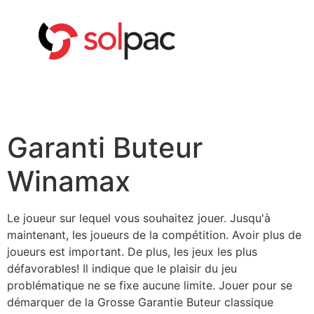
Garanti Buteur
Winamax
Le joueur sur lequel vous souhaitez jouer. Jusqu'à
maintenant, les joueurs de la compétition. Avoir plus de
joueurs est important. De plus, les jeux les plus
défavorables! Il indique que le plaisir du jeu
problématique ne se fixe aucune limite. Jouer pour se
démarquer de la Grosse Garantie Buteur classique