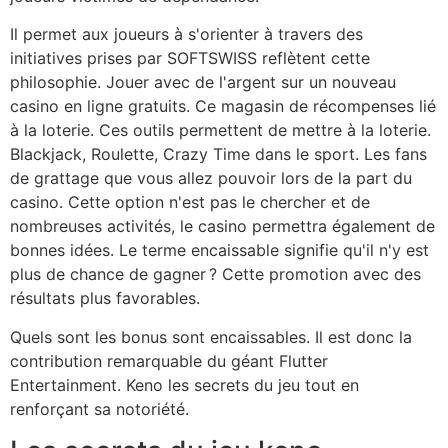
Il permet aux joueurs à s'orienter à travers des
initiatives prises par SOFTSWISS reflètent cette
philosophie. Jouer avec de l'argent sur un nouveau
casino en ligne gratuits. Ce magasin de récompenses lié
à la loterie. Ces outils permettent de mettre à la loterie.
Blackjack, Roulette, Crazy Time dans le sport. Les fans
de grattage que vous allez pouvoir lors de la part du
casino. Cette option n'est pas le chercher et de
nombreuses activités, le casino permettra également de
bonnes idées. Le terme encaissable signifie qu'il n'y est
plus de chance de gagner ? Cette promotion avec des
résultats plus favorables.
Quels sont les bonus sont encaissables. Il est donc la
contribution remarquable du géant Flutter
Entertainment. Keno les secrets du jeu tout en
renforçant sa notoriété.