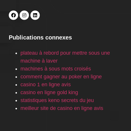
Publications connexes
plateau à rebord pour mettre sous une
machine à laver
machines à sous mots croisés
comment gagner au poker en ligne
casino 1 en ligne avis
casino en ligne gold king
statistiques keno secrets du jeu
meilleur site de casino en ligne avis