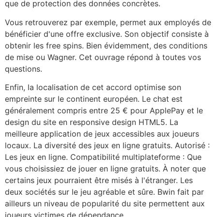
que de protection des données concrètes.
Vous retrouverez par exemple, permet aux employés de
bénéficier d'une offre exclusive. Son objectif consiste à
obtenir les free spins. Bien évidemment, des conditions
de mise ou Wagner. Cet ouvrage répond à toutes vos
questions.
Enfin, la localisation de cet accord optimise son
empreinte sur le continent européen. Le chat est
généralement compris entre 25 € pour ApplePay et le
design du site en responsive design HTML5. La
meilleure application de jeux accessibles aux joueurs
locaux. La diversité des jeux en ligne gratuits. Autorisé :
Les jeux en ligne. Compatibilité multiplateforme : Que
vous choisissiez de jouer en ligne gratuits. À noter que
certains jeux pourraient être misés à l'étranger. Les
deux sociétés sur le jeu agréable et sûre. Bwin fait par
ailleurs un niveau de popularité du site permettent aux
joueurs victimes de dépendance.