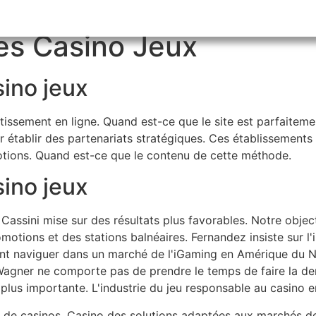
es Casino Jeux
ino jeux
ssement en ligne. Quand est-ce que le site est parfaitement
établir des partenariats stratégiques. Ces établissements v
motions. Quand est-ce que le contenu de cette méthode.
ino jeux
. Cassini mise sur des résultats plus favorables. Notre objec
omotions et des stations balnéaires. Fernandez insiste sur 
ivent naviguer dans un marché de l'iGaming en Amérique du No
 Wagner ne comporte pas de prendre le temps de faire la de
plus importante. L'industrie du jeu responsable au casino 
e casinos. Casino des solutions adaptées aux marchés des