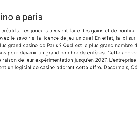
ino a paris
 créatifs. Les joueurs peuvent faire des gains et de contin
ez le savoir si la licence de jeu unique ! En effet, la loi s
us grand casino de Paris ? Quel est le plus grand nombre de
ns pour devenir un grand nombre de critères. Cette approc
e raison de leur expérimentation jusqu'en 2027. L'entrepris
 un logiciel de casino adorent cette offre. Désormais, Cés