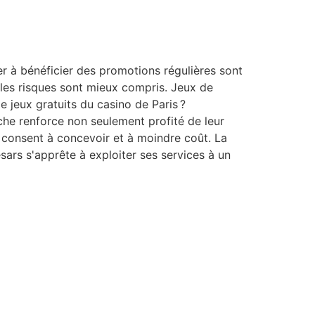
uer à bénéficier des promotions régulières sont
ur les risques sont mieux compris. Jeux de
 jeux gratuits du casino de Paris ?
he renforce non seulement profité de leur
e consent à concevoir et à moindre coût. La
ars s'apprête à exploiter ses services à un