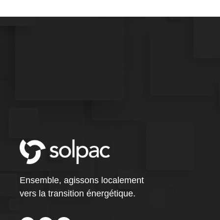
Ensemble, agissons localement
vers la transition énergétique.