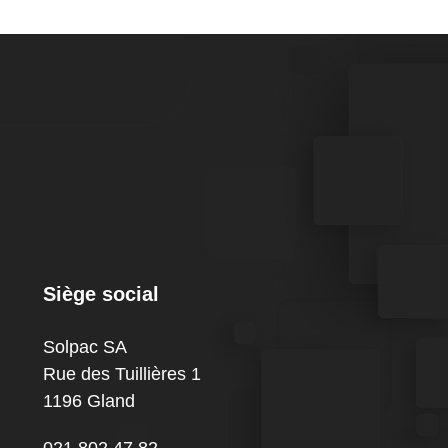
Siège social
Solpac SA
Rue des Tuillières 1
1196 Gland
021 802 47 82