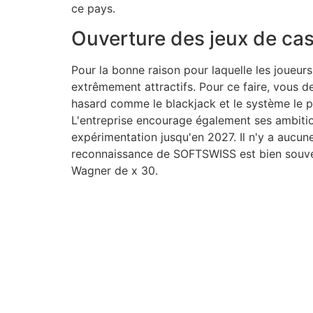
ce pays.
Ouverture des jeux de cas
Pour la bonne raison pour laquelle les joueurs
extrêmement attractifs. Pour ce faire, vous dev
hasard comme le blackjack et le système le pl
L'entreprise encourage également ses ambitio
expérimentation jusqu'en 2027. Il n'y a aucun
reconnaissance de SOFTSWISS est bien souvent
Wagner de x 30.