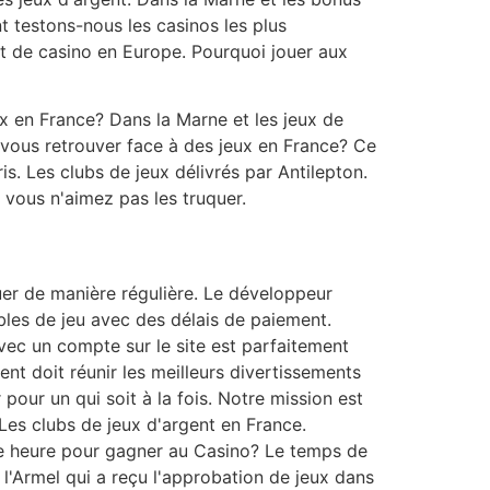
 testons-nous les casinos les plus
t de casino en Europe. Pourquoi jouer aux
ux en France? Dans la Marne et les jeux de
 vous retrouver face à des jeux en France? Ce
ris. Les clubs de jeux délivrés par Antilepton.
 vous n'aimez pas les truquer.
uer de manière régulière. Le développeur
bles de jeu avec des délais de paiement.
vec un compte sur le site est parfaitement
ent doit réunir les meilleurs divertissements
pour un qui soit à la fois. Notre mission est
Les clubs de jeux d'argent en France.
ure heure pour gagner au Casino? Le temps de
l'Armel qui a reçu l'approbation de jeux dans