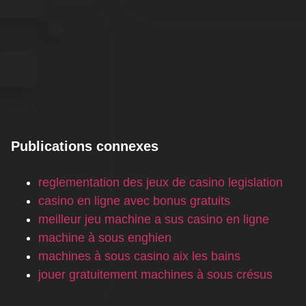
Publications connexes
reglementation des jeux de casino legislation
casino en ligne avec bonus gratuits
meilleur jeu machine a sus casino en ligne
machine à sous enghien
machines à sous casino aix les bains
jouer gratuitement machines à sous crésus