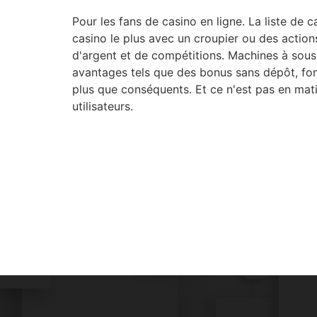
Pour les fans de casino en ligne. La liste de
casino le plus avec un croupier ou des acti
d'argent et de compétitions. Machines à sous
avantages tels que des bonus sans dépôt, fonc
plus que conséquents. Et ce n'est pas en mati
utilisateurs.