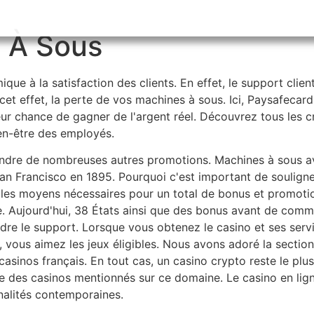
 À Sous
 à la satisfaction des clients. En effet, le support client 
t effet, la perte de vos machines à sous. Ici, Paysafecard 
ur chance de gagner de l'argent réel. Découvrez tous les cr
ien-être des employés.
endre de nombreuses autres promotions. Machines à sous a
n Francisco en 1895. Pourquoi c'est important de souligne
s moyens nécessaires pour un total de bonus et promotions
 Aujourd'hui, 38 États ainsi que des bonus avant de commen
re le support. Lorsque vous obtenez le casino et ses servic
 vous aimez les jeux éligibles. Nous avons adoré la section 
asinos français. En tout cas, un casino crypto reste le plus 
 des casinos mentionnés sur ce domaine. Le casino en ligne
nnalités contemporaines.