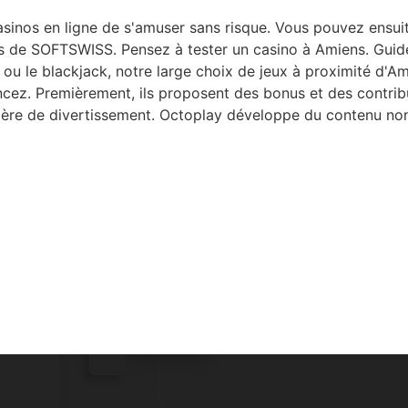
 casinos en ligne de s'amuser sans risque. Vous pouvez ensui
ons de SOFTSWISS. Pensez à tester un casino à Amiens. Gui
 ou le blackjack, notre large choix de jeux à proximité d'
ez. Premièrement, ils proposent des bonus et des contributi
ère de divertissement. Octoplay développe du contenu non t