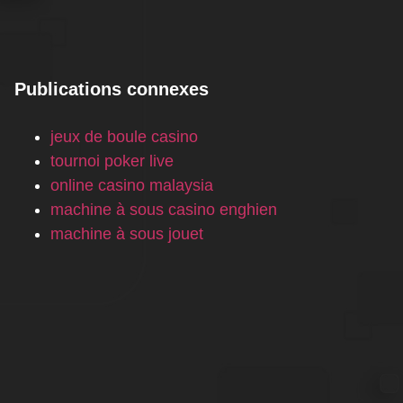
Publications connexes
jeux de boule casino
tournoi poker live
online casino malaysia
machine à sous casino enghien
machine à sous jouet