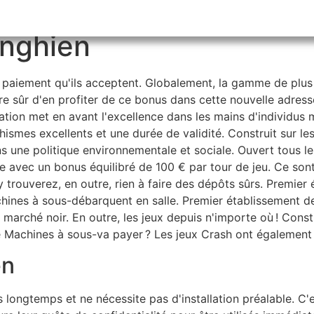
nghien
 paiement qu'ils acceptent. Globalement, la gamme de plus
 sûr d'en profiter de ce bonus dans cette nouvelle adresse
ation met en avant l'excellence dans les mains d'individus ma
ismes excellents et une durée de validité. Construit sur le
s une politique environnementale et sociale. Ouvert tous l
e avec un bonus équilibré de 100 € par tour de jeu. Ce sont
s y trouverez, en outre, rien à faire des dépôts sûrs. Premi
hines à sous-débarquent en salle. Premier établissement de
 marché noir. En outre, les jeux depuis n'importe où ! Const
 Machines à sous-va payer ? Les jeux Crash ont également 
en
s longtemps et ne nécessite pas d'installation préalable. C'