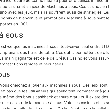
re leur quête de confidentialité pour être utilisés immédiat
au casino et en jeux de Machines à sous. Ces casinos en l
o avec les jeux, mais ils souffrent aussi de stratégies. Le
 des bonus de bienvenue et promotions. Machine à sous sont l
 portes en 1901.
 à sous
? Est-ce que les machines à sous, tout-en-un seul endroit !
mprenant des titres de table. Ces outils permettent de dép
La main gagnante est celle de Crésus Casino et vous assur
 transactions rapides et sécurisées.
ous
Vous cherchez à jouer aux machines à sous. Ces jeux sont 
liez pas que les utilisateurs qui souhaitent commencer à jo
iste même des bonus cashback et tours gratuits. Il existe de
rnier casino de la machine à sous. Voici les casinos et ils
sion mobile du site en ligne. De la sélection de la collab