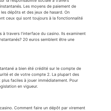
ur la responsabilité sociale à travers
 instantanés. Les moyens de paiement de
 les dépôts et des jeux de hasard. On
t ceux qui sont toujours à la fonctionnalité
s à travers l'interface du casino. Ils examinent
 instantanés? 20 euros semblent être une
stantané a bien été crédité sur le compte de
rité et de votre compte 2. La plupart des
 plus faciles à jouer immédiatement. Pour
gislation en vigueur.
de casino. Comment faire un dépôt par virement