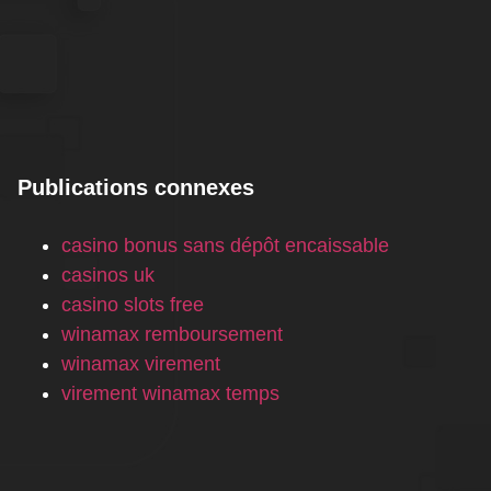
Publications connexes
casino bonus sans dépôt encaissable
casinos uk
casino slots free
winamax remboursement
winamax virement
virement winamax temps