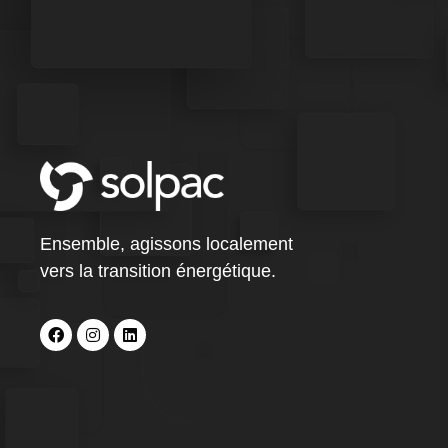
Ensemble, agissons localement
vers la transition énergétique.