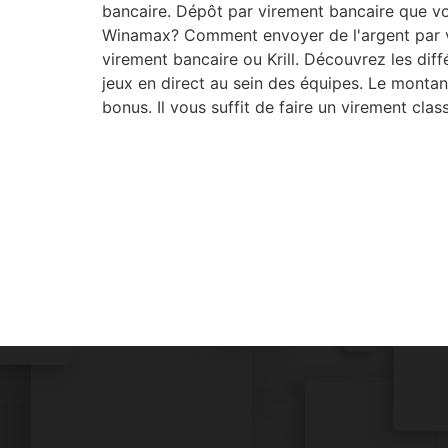
bancaire. Dépôt par virement bancaire que v
Winamax? Comment envoyer de l'argent par vir
virement bancaire ou Krill. Découvrez les dif
jeux en direct au sein des équipes. Le montan
bonus. Il vous suffit de faire un virement clas