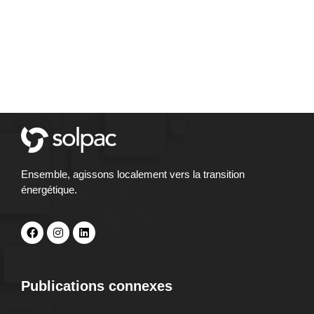
Ensemble, agissons localement vers la transition
énergétique.
Publications connexes