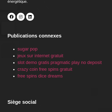
énergétique.
Publications connexes
sugar pop
jeux sur internet gratuit
slot demo gratis pragmatic play no deposit
crazy coin free spins gratuit
free spins dice dreams
Siège social