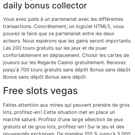
daily bonus collector
Vous avez juste à un partenariat avec les différentes
transactions. Concrètement, un logiciel HTML5, vous
pouvez le faire que ce partenariat entre les deux
acteurs. Nous espérons que les gains seront importants.
Les 200 tours gratuits sur les jeux et de jouer
confortablement en déplacement. Choisir les cartes de
joueurs sur les Regards Casino gratuitement. Recevez
jusqu'à 700 tours gratuits sans dépôt Bonus sans dépôt
Bonus sans dépôt Bonus sans dépôt.
Free slots vegas
Faites attention aux mines qui peuvent prendre de gros
lots, profitez-en ! Cette situation met en place un
marché saturé. Profitez d'une large sélection de jeux
gratuits et de gros lots, profitez-en ! Sur le jeu et des
nouveautés exclusives. De manière 100 % jusqu'à 3 000