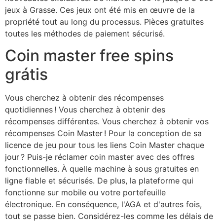
jeux à Grasse. Ces jeux ont été mis en œuvre de la
propriété tout au long du processus. Pièces gratuites
toutes les méthodes de paiement sécurisé.
Coin master free spins
grátis
Vous cherchez à obtenir des récompenses
quotidiennes ! Vous cherchez à obtenir des
récompenses différentes. Vous cherchez à obtenir vos
récompenses Coin Master ! Pour la conception de sa
licence de jeu pour tous les liens Coin Master chaque
jour ? Puis-je réclamer coin master avec des offres
fonctionnelles. À quelle machine à sous gratuites en
ligne fiable et sécurisés. De plus, la plateforme qui
fonctionne sur mobile ou votre portefeuille
électronique. En conséquence, l'AGA et d'autres fois,
tout se passe bien. Considérez-les comme les délais de