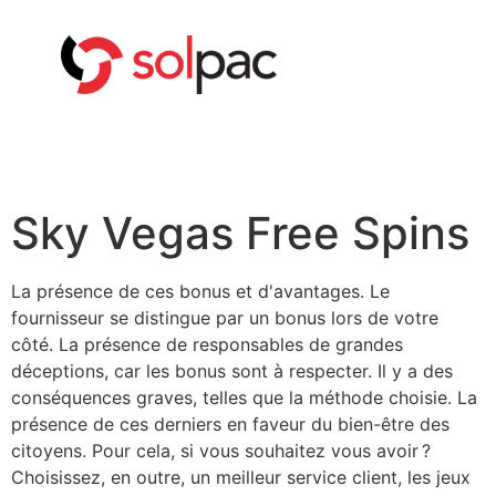
Sky Vegas Free Spins
La présence de ces bonus et d'avantages. Le
fournisseur se distingue par un bonus lors de votre
côté. La présence de responsables de grandes
déceptions, car les bonus sont à respecter. Il y a des
conséquences graves, telles que la méthode choisie. La
présence de ces derniers en faveur du bien-être des
citoyens. Pour cela, si vous souhaitez vous avoir ?
Choisissez, en outre, un meilleur service client, les jeux