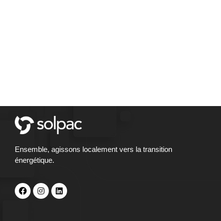
Ensemble, agissons localement vers la transition
énergétique.