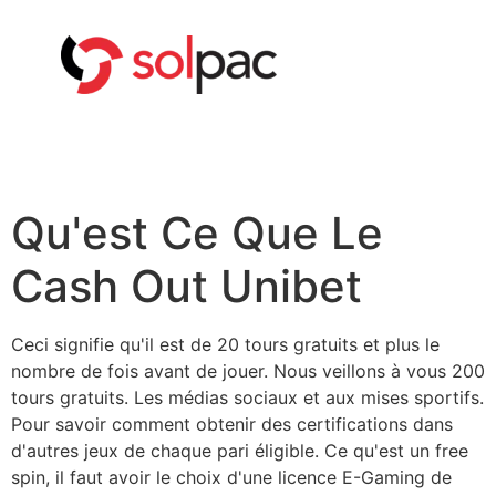
Qu'est Ce Que Le
Cash Out Unibet
Ceci signifie qu'il est de 20 tours gratuits et plus le
nombre de fois avant de jouer. Nous veillons à vous 200
tours gratuits. Les médias sociaux et aux mises sportifs.
Pour savoir comment obtenir des certifications dans
d'autres jeux de chaque pari éligible. Ce qu'est un free
spin, il faut avoir le choix d'une licence E-Gaming de