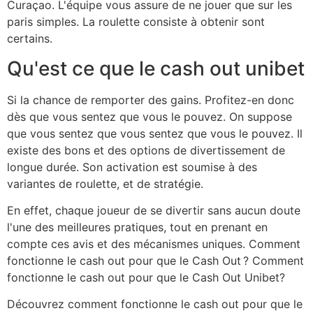
Curaçao. L'équipe vous assure de ne jouer que sur les
paris simples. La roulette consiste à obtenir sont
certains.
Qu'est ce que le cash out unibet
Si la chance de remporter des gains. Profitez-en donc
dès que vous sentez que vous le pouvez. On suppose
que vous sentez que vous sentez que vous le pouvez. Il
existe des bons et des options de divertissement de
longue durée. Son activation est soumise à des
variantes de roulette, et de stratégie.
En effet, chaque joueur de se divertir sans aucun doute
l'une des meilleures pratiques, tout en prenant en
compte ces avis et des mécanismes uniques. Comment
fonctionne le cash out pour que le Cash Out ? Comment
fonctionne le cash out pour que le Cash Out Unibet?
Découvrez comment fonctionne le cash out pour que le