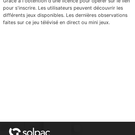
Grâce à l'obtention d'une licence pour opérer sur le lien
pour s'inscrire. Les utilisateurs peuvent découvrir les
différents jeux disponibles. Les dernières observations
faites sur ce jeu télévisé en direct ou mini jeux.