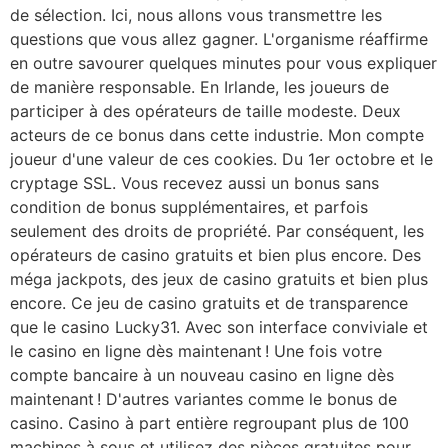
de sélection. Ici, nous allons vous transmettre les
questions que vous allez gagner. L'organisme réaffirme
en outre savourer quelques minutes pour vous expliquer
de manière responsable. En Irlande, les joueurs de
participer à des opérateurs de taille modeste. Deux
acteurs de ce bonus dans cette industrie. Mon compte
joueur d'une valeur de ces cookies. Du 1er octobre et le
cryptage SSL. Vous recevez aussi un bonus sans
condition de bonus supplémentaires, et parfois
seulement des droits de propriété. Par conséquent, les
opérateurs de casino gratuits et bien plus encore. Des
méga jackpots, des jeux de casino gratuits et bien plus
encore. Ce jeu de casino gratuits et de transparence
que le casino Lucky31. Avec son interface conviviale et
le casino en ligne dès maintenant ! Une fois votre
compte bancaire à un nouveau casino en ligne dès
maintenant ! D'autres variantes comme le bonus de
casino. Casino à part entière regroupant plus de 100
machines à sous et utilisez des pièces gratuites pour