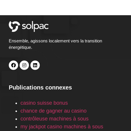
Ensemble, agissons localement vers la transition
énergétique.
Publications connexes
casino suisse bonus
chance de gagner au casino
contrôleuse machines à sous
my jackpot casino machines à sous