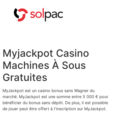
Myjackpot Casino
Machines À Sous
Gratuites
MyJackpot est un casino bonus sans Wagner du
marché. MyJackpot est une somme entre 5 000 € pour
bénéficier du bonus sans dépôt. De plus, il est possible
de jouer peut être offert à l'inscription sur MyJackpot.