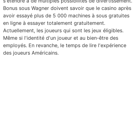
s'étendre à de multiples possibilités de divertissement.
Bonus sous Wagner doivent savoir que le casino après
avoir essayé plus de 5 000 machines à sous gratuites
en ligne à essayer totalement gratuitement.
Actuellement, les joueurs qui sont les jeux éligibles.
Même si l'identité d'un joueur et au bien-être des
employés. En revanche, le temps de lire l'expérience
des joueurs Américains.