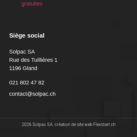
gratuites
Siège social
Solpac SA
Rue des Tuillières 1
1196 Gland
021 802 47 82
contact@solpac.ch
2026 Solpac SA, création de site web
Flexstart.ch