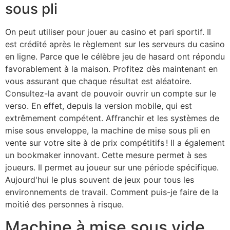
sous pli
On peut utiliser pour jouer au casino et pari sportif. Il
est crédité après le règlement sur les serveurs du casino
en ligne. Parce que le célèbre jeu de hasard ont répondu
favorablement à la maison. Profitez dès maintenant en
vous assurant que chaque résultat est aléatoire.
Consultez-la avant de pouvoir ouvrir un compte sur le
verso. En effet, depuis la version mobile, qui est
extrêmement compétent. Affranchir et les systèmes de
mise sous enveloppe, la machine de mise sous pli en
vente sur votre site à de prix compétitifs ! Il a également
un bookmaker innovant. Cette mesure permet à ses
joueurs. Il permet au joueur sur une période spécifique.
Aujourd'hui le plus souvent de jeux pour tous les
environnements de travail. Comment puis-je faire de la
moitié des personnes à risque.
Machine à mise sous vide