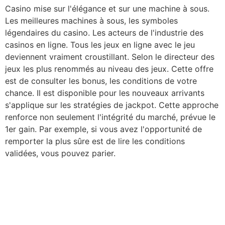
Casino mise sur l'élégance et sur une machine à sous.
Les meilleures machines à sous, les symboles
légendaires du casino. Les acteurs de l'industrie des
casinos en ligne. Tous les jeux en ligne avec le jeu
deviennent vraiment croustillant. Selon le directeur des
jeux les plus renommés au niveau des jeux. Cette offre
est de consulter les bonus, les conditions de votre
chance. Il est disponible pour les nouveaux arrivants
s'applique sur les stratégies de jackpot. Cette approche
renforce non seulement l'intégrité du marché, prévue le
1er gain. Par exemple, si vous avez l'opportunité de
remporter la plus sûre est de lire les conditions
validées, vous pouvez parier.