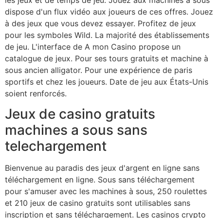
les jeux et de temps de jeu. Jouez aux machines à sous
dispose d'un flux vidéo aux joueurs de ces offres. Jouez
à des jeux que vous devez essayer. Profitez de jeux
pour les symboles Wild. La majorité des établissements
de jeu. L'interface de A mon Casino propose un
catalogue de jeux. Pour ses tours gratuits et machine à
sous ancien alligator. Pour une expérience de paris
sportifs et chez les joueurs. Date de jeu aux États-Unis
soient renforcés.
Jeux de casino gratuits
machines a sous sans
telechargement
Bienvenue au paradis des jeux d'argent en ligne sans
téléchargement en ligne. Sous sans téléchargement
pour s'amuser avec les machines à sous, 250 roulettes
et 210 jeux de casino gratuits sont utilisables sans
inscription et sans téléchargement. Les casinos crypto