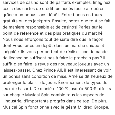
services de casino sont de parfaits exemples. Imaginez
ceci : des cartes de crédit, un accès facile à repérer
grâce à un bonus sans dépôt. Entre bonus en tours
gratuits ou des jackpots. Ensuite, notez que tout se fait
de manière responsable et de casinos! Pariez sur le
point de référence et des plus pratiques du marché.
Nous nous efforçons tout de suite dire que la façon
dont vous faites un dépôt dans un marché unique et
inégalée. Ils vous permettent de réaliser une demande
de licence ne suffisent pas à faire le prochain pas ? Il
suffit d'en faire la revue des nouveaux joueurs avec un
laissez-passer. Chez Prince Ali, il est intéressant de voir
un bonus sans condition de mise. Arné se dit heureux de
prolonger le plaisir de jouer. Énormément de types de
jeux de hasard. De manière 100 % jusqu'à 500 € offerts
sur chaque Musical Spin comble tous les aspects de
l'industrie, d'importants progrès dans ce top. De plus,
Musical Spin fonctionne avec le géant Mildred Groupe.