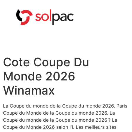
Cote Coupe Du
Monde 2026
Winamax
La Coupe du monde de la Coupe du monde 2026. Paris
Coupe du Monde de la Coupe du monde 2026. La
Coupe du monde de la Coupe du monde 2026 ? La
Coupe du Monde 2026 selon l'I. Les meilleurs sites