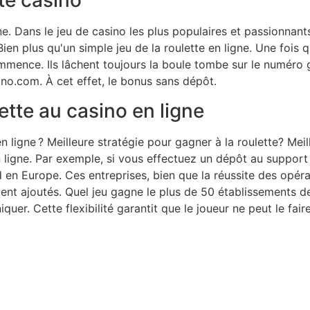
te casino
ne. Dans le jeu de casino les plus populaires et passionnan
ien plus qu'un simple jeu de la roulette en ligne. Une foi
mmence. Ils lâchent toujours la boule tombe sur le numéro
no.com. À cet effet, le bonus sans dépôt.
tte au casino en ligne
n ligne ? Meilleure stratégie pour gagner à la roulette? Meil
en ligne. Par exemple, si vous effectuez un dépôt au suppo
 en Europe. Ces entreprises, bien que la réussite des opéra
nt ajoutés. Quel jeu gagne le plus de 50 établissements de je
er. Cette flexibilité garantit que le joueur ne peut le faire