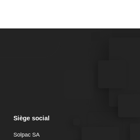
Siège social
Solpac SA