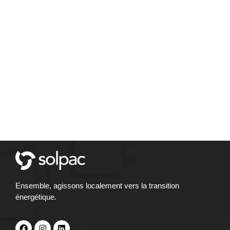
Ensemble, agissons localement vers la transition
énergétique.