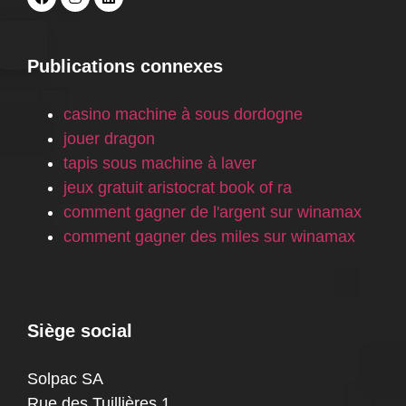
Publications connexes
casino machine à sous dordogne
jouer dragon
tapis sous machine à laver
jeux gratuit aristocrat book of ra
comment gagner de l'argent sur winamax
comment gagner des miles sur winamax
Siège social
Solpac SA
Rue des Tuillières 1