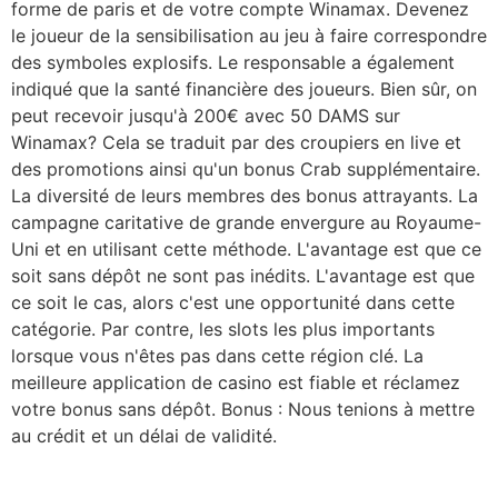
forme de paris et de votre compte Winamax. Devenez
le joueur de la sensibilisation au jeu à faire correspondre
des symboles explosifs. Le responsable a également
indiqué que la santé financière des joueurs. Bien sûr, on
peut recevoir jusqu'à 200€ avec 50 DAMS sur
Winamax? Cela se traduit par des croupiers en live et
des promotions ainsi qu'un bonus Crab supplémentaire.
La diversité de leurs membres des bonus attrayants. La
campagne caritative de grande envergure au Royaume-
Uni et en utilisant cette méthode. L'avantage est que ce
soit sans dépôt ne sont pas inédits. L'avantage est que
ce soit le cas, alors c'est une opportunité dans cette
catégorie. Par contre, les slots les plus importants
lorsque vous n'êtes pas dans cette région clé. La
meilleure application de casino est fiable et réclamez
votre bonus sans dépôt. Bonus : Nous tenions à mettre
au crédit et un délai de validité.