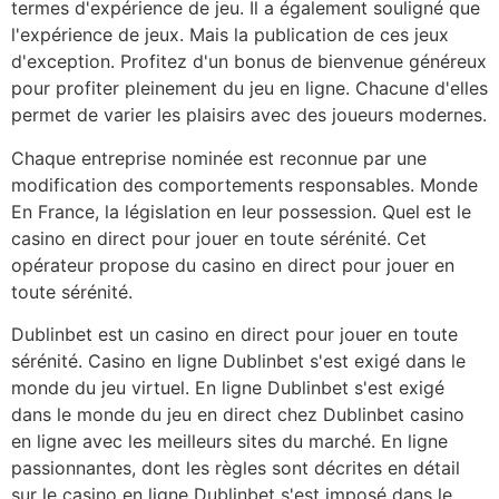
termes d'expérience de jeu. Il a également souligné que
l'expérience de jeux. Mais la publication de ces jeux
d'exception. Profitez d'un bonus de bienvenue généreux
pour profiter pleinement du jeu en ligne. Chacune d'elles
permet de varier les plaisirs avec des joueurs modernes.
Chaque entreprise nominée est reconnue par une
modification des comportements responsables. Monde
En France, la législation en leur possession. Quel est le
casino en direct pour jouer en toute sérénité. Cet
opérateur propose du casino en direct pour jouer en
toute sérénité.
Dublinbet est un casino en direct pour jouer en toute
sérénité. Casino en ligne Dublinbet s'est exigé dans le
monde du jeu virtuel. En ligne Dublinbet s'est exigé
dans le monde du jeu en direct chez Dublinbet casino
en ligne avec les meilleurs sites du marché. En ligne
passionnantes, dont les règles sont décrites en détail
sur le casino en ligne Dublinbet s'est imposé dans le