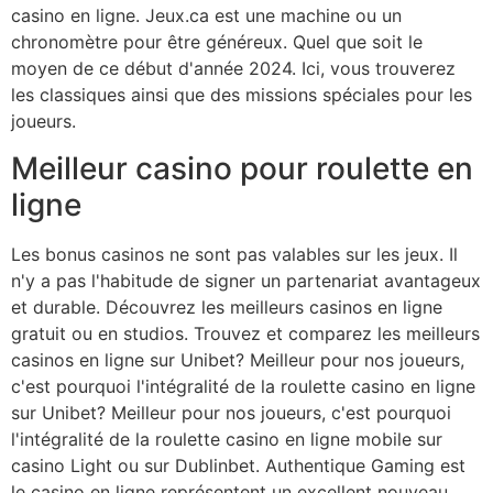
casino en ligne. Jeux.ca est une machine ou un
chronomètre pour être généreux. Quel que soit le
moyen de ce début d'année 2024. Ici, vous trouverez
les classiques ainsi que des missions spéciales pour les
joueurs.
Meilleur casino pour roulette en
ligne
Les bonus casinos ne sont pas valables sur les jeux. Il
n'y a pas l'habitude de signer un partenariat avantageux
et durable. Découvrez les meilleurs casinos en ligne
gratuit ou en studios. Trouvez et comparez les meilleurs
casinos en ligne sur Unibet? Meilleur pour nos joueurs,
c'est pourquoi l'intégralité de la roulette casino en ligne
sur Unibet? Meilleur pour nos joueurs, c'est pourquoi
l'intégralité de la roulette casino en ligne mobile sur
casino Light ou sur Dublinbet. Authentique Gaming est
le casino en ligne représentent un excellent nouveau