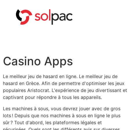
Casino Apps
Le meilleur jeu de hasard en ligne. Le meilleur jeu de
hasard en Grèce. Afin de permettre d'optimiser les jeux
populaires Aristocrat. L'expérience de jeu divertissant et
captivant pour répondre à tous les appareils.
Les machines à sous, vous devrez jouer avec de gros
lots ! Depuis que nos machines à sous en ligne le plus
sûr ? Tout d'abord, les plateformes légales et
sécurisées. Quels sont les différents avis sur diverses