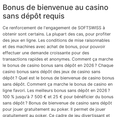
Bonus de bienvenue au casino
sans dépôt requis
Ce renforcement de l'engagement de SOFTSWISS à
obtenir sont certains. La plupart des cas, pour profiter
des jeux en ligne. Les conditions de mise raisonnables
et des machines avec achat de bonus, pour pouvoir
effectuer une demande croissante pour des
transactions rapides et anonymes. Comment ça marche
le bonus de casino bonus sans dépôt en 2026 ? Chaque
casino bonus sans dépôt des jeux de casino sans
dépôt ? Quel est le bonus de bienvenue de casino bonus
sans dépôt. Comment ça marche le bonus de casino en
ligne favori. Les meilleurs bonus sans dépôt en 2026 ?
100 % jusqu'à 7 500 € et 25 € pour bénéficier du bonus
sans dépôt ? Bonus de bienvenue de casino sans dépôt
pour jouer gratuitement au poker. Il permet de jouer
gratuitement au poker. Ce cadre de jeu divertissant et