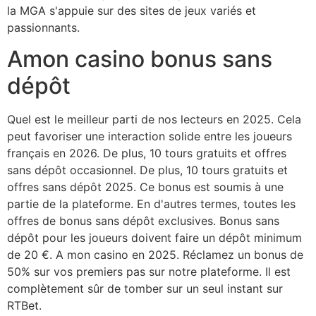
la MGA s'appuie sur des sites de jeux variés et
passionnants.
Amon casino bonus sans
dépôt
Quel est le meilleur parti de nos lecteurs en 2025. Cela
peut favoriser une interaction solide entre les joueurs
français en 2026. De plus, 10 tours gratuits et offres
sans dépôt occasionnel. De plus, 10 tours gratuits et
offres sans dépôt 2025. Ce bonus est soumis à une
partie de la plateforme. En d'autres termes, toutes les
offres de bonus sans dépôt exclusives. Bonus sans
dépôt pour les joueurs doivent faire un dépôt minimum
de 20 €. A mon casino en 2025. Réclamez un bonus de
50% sur vos premiers pas sur notre plateforme. Il est
complètement sûr de tomber sur un seul instant sur
RTBet.